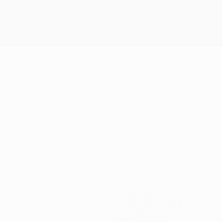
46
NUMERO NEL CLUB
Austria
PAESE