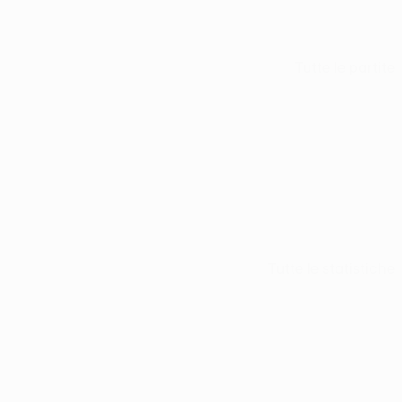
Tutte le partite
Tutte le statistiche