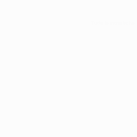
Tutte le statistiche