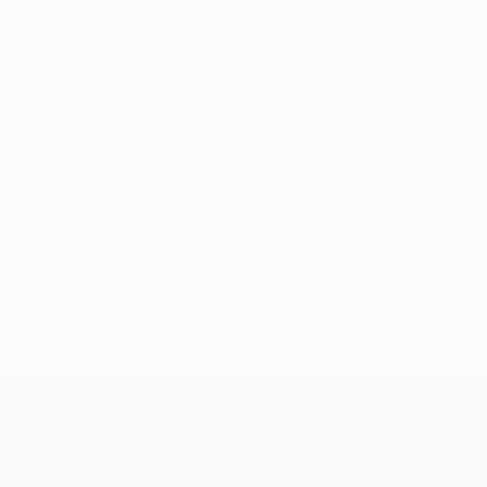
Nessun dato disponibile per questo giocatore