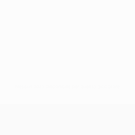
Nessun dato disponibile per questo giocatore