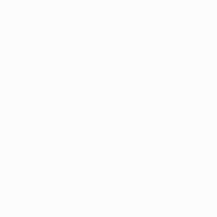
UEFA Conference League
gio 23 lug 2026
· Secondo
turno di qualificazione
UEFA Conference League
gio 16 lug 2026
· Primo turno di
qualificazione