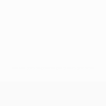
Nessun dato disponibile per questo giocatore