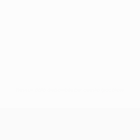
Nessun dato disponibile per questo giocatore