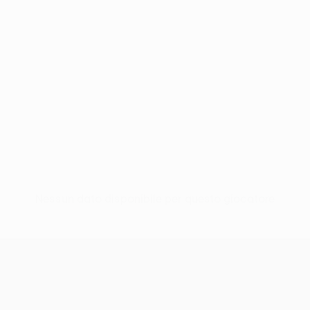
Nessun dato disponibile per questo giocatore