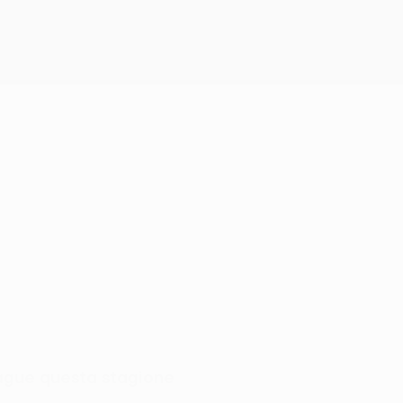
ague questa stagione