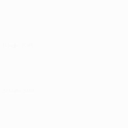
16 luglio 2026
23 luglio 2026