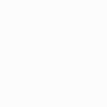
16 luglio 2026
23 luglio 2026