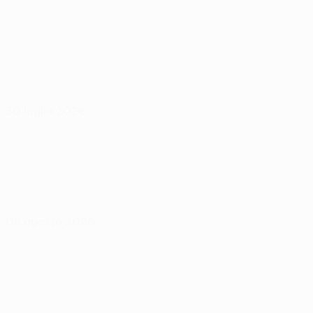
30 luglio 2026
06 agosto 2026