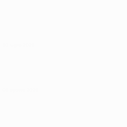
30 luglio 2026
06 agosto 2026