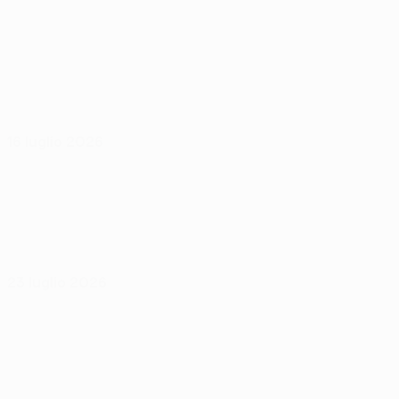
16 luglio 2026
23 luglio 2026