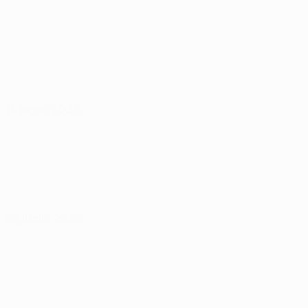
16 luglio 2026
22 luglio 2026