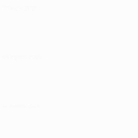
30 luglio 2026
06 agosto 2026
13 agosto 2026