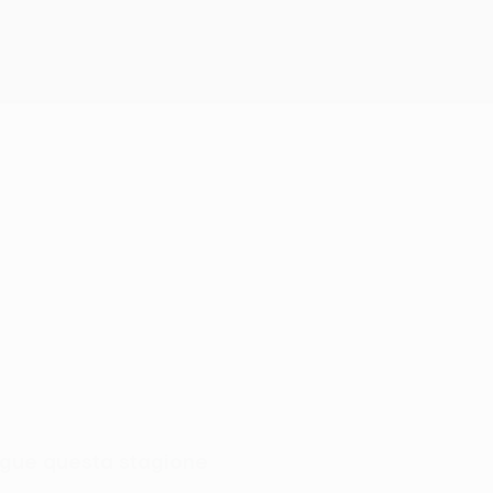
gue questa stagione