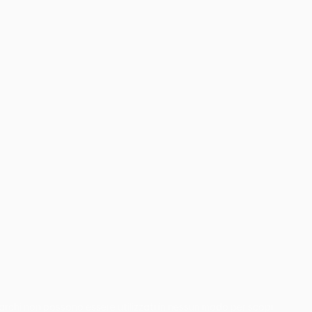
 marchi non possono essere utilizzati in nessun modo per scopi