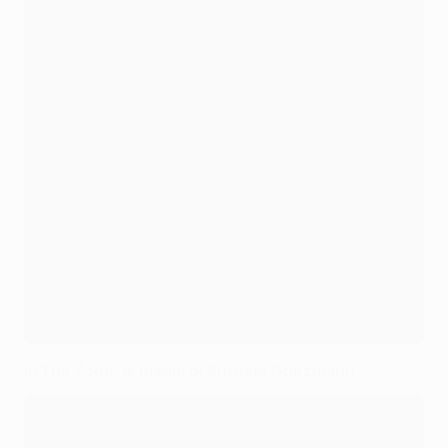
In The Zone: le magie di Antoine Griezmann