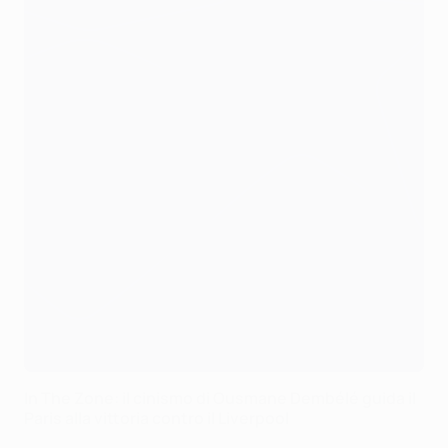
In The Zone: il cinismo di Ousmane Dembélé guida il
Paris alla vittoria contro il Liverpool