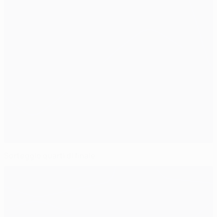
Sorteggio quarti di finale