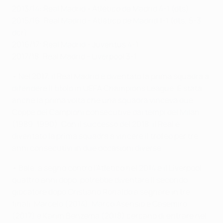
2013/14: Real Madrid - Atlético de Madrid 4-1 (dts)
2015/16: Real Madrid - Atlético de Madrid 1-1 (dts; 5-3
dcr)
2016/17: Real Madrid - Juventus 4-1
2017/18: Real Madrid - Liverpool 3-1
• Nel 2017, il Real Madrid è diventato la prima squadra a
difendere il titolo in UEFA Champions League. È stata
anche la prima volta che una squadra vinceva due
Coppe dei Campioni consecutive dai tempi del Milan
(1989, 1990). Con il successo del 2018, il Real è
diventato la prima squadra a vincere il trofeo per tre
anni consecutivi in due occasioni diverse.
• Bale, a segno contro l'Atlético nel 2014 e il Liverpool
quattro anni dopo, potrebbe diventare il secondo
giocatore dopo Cristiano Ronaldo a segnare in tre
finali. Marcelo (2014), Marco Asensio e Casemiro
(2017) e Karim Benzema (2018) cercano di entrare nel