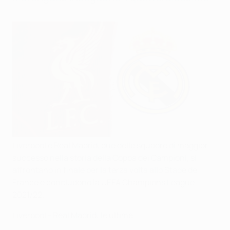
Liverpool e Real Madrid, due delle squadre di maggior
successo nella storia della Coppa dei Campioni, si
affrontano in finale per la terza volta allo Stade de
France e concludono la UEFA Champions League
2021/22.
Liverpool - Real Madrid: le ultime