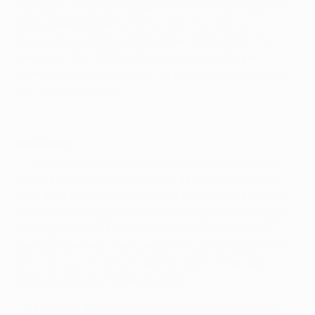
Campioni, ha vinto la Coppa UEFA nel 1985 e 1986 e la
Coppa delle Coppe nel 1971 e 1983. Ha vinto la
Supercoppa UEFA nel 2002, 2014, 2016 e 2017, l'ha
persa nel 1998, 2000 e 2018 e ha vinto la Coppa
Intercontinentale nel 1960, 1998 e 2002, perdendola
nel 1966 e nel 2000.
Liverpool - Real Madrid: i precedenti
Precedenti
• La più recente delle due finali tra le due squadre è
stata quella del 26 maggio 2018 all'NSC Olimpiyski di
Kiev. Il Madrid di Zidane ha vinto 3-1 contro il Liverpool,
allenato come oggi da Klopp. Dopo il gol del vantaggio
di Benzema al 51', Mané ha firmato il momentaneo
pareggio dei Reds, ma due gol del subentrato Bale (64',
83') – di cui uno con una spettacolare sforbiciata –
hanno riportato il trofeo a Madrid.
• Il Liverpool di Bob Paisley ha battuto il Real Madrid