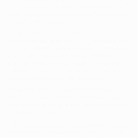
sesta giornata. Aveva esordito con una vittoria per 3-2
in casa contro il Milan e ha poi battuto Porto (5-1 t, 2-0
c) e Atlético de Madrid (3-2 t, 2-0 c).
• La squadra del Merseyside ha centrato la quarta
vittoria esterna su quattro con un 2-0 in casa dell'Inter
all'andata degli ottavi di finale, ma ha poi perso 1-0 ad
Anfield. Quindi, ha vinto 3-1 in casa del Benfica
all'andata dei quarti e ha pareggiato 3-3 in casa al
ritorno, passando con un 6-4 complessivo, mentre in
semifinale ha eliminato il Villarreal (2-0 c, 3-2 t).
• È la prima volta che il Liverpool vince 10 partite in una
sola stagione europea. È stato anche il primo club a
vincere tutte e sei le trasferte di una singola edizione di
UEFA Champions League.
• Il Liverpool è uno dei tre club che hanno vinto tutte e
sei le partite del girone insieme ad Ajax (Gruppo C) e