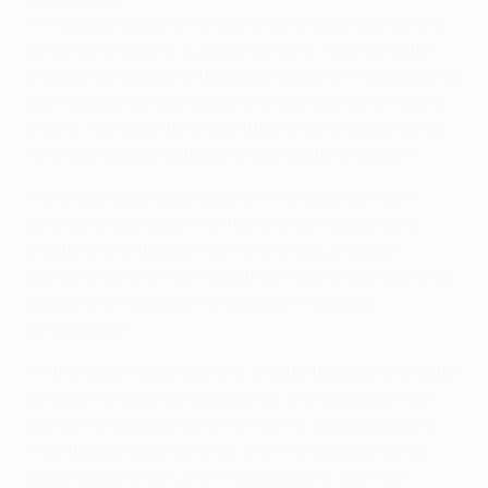
• In questa stagione, il Madrid ha vinto cinque partite
su sei del Gruppo D. L'unica mancata vittoria è stata
una clamorosa sconfitta casalinga per 2-1 alla seconda
giornata contro una squadra all'esordio nel torneo, lo
Sheriff. Nonostante la sconfitta, le Merengues hanno
vinto il girone per la terza volta in quattro stagioni.
• Le Merengues hanno perso 1-0 in casa del Paris
all'andata degli ottavi. Al ritorno al Bernabéu sono
andate in svantaggio e sembravano a un passo
dall'eliminazione, ma nell'ultima mezz'ora Benzema ha
siglato una tripletta e ha ribaltato il risultato
complessivo.
• Il francese ha poi segnato un'altra tripletta all'andata
dei quarti in casa del Chelsea (3-1) e ha siglato il gol
decisivo ai supplementari al ritorno, completando la
rimonta del Real Madrid da un 3-0 e suggellando la
qualificazione con un 5-4 complessivo. Con i gol