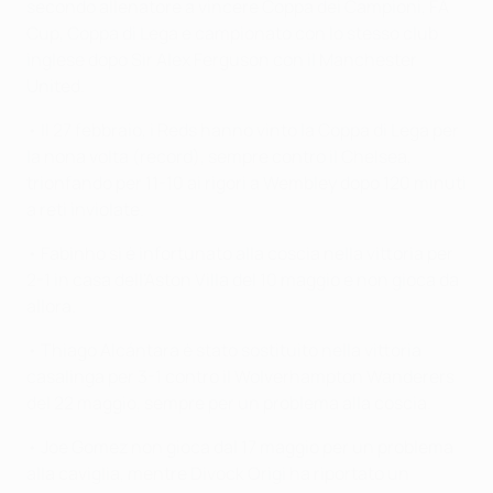
secondo allenatore a vincere Coppa dei Campioni, FA
Cup, Coppa di Lega e campionato con lo stesso club
inglese dopo Sir Alex Ferguson con il Manchester
United.
• Il 27 febbraio, i Reds hanno vinto la Coppa di Lega per
la nona volta (record), sempre contro il Chelsea,
trionfando per 11-10 ai rigori a Wembley dopo 120 minuti
a reti inviolate.
• Fabinho si è infortunato alla coscia nella vittoria per
2-1 in casa dell'Aston Villa del 10 maggio e non gioca da
allora.
• Thiago Alcántara è stato sostituito nella vittoria
casalinga per 3-1 contro il Wolverhampton Wanderers
del 22 maggio, sempre per un problema alla coscia.
• Joe Gomez non gioca dal 17 maggio per un problema
alla caviglia, mentre Divock Origi ha riportato un