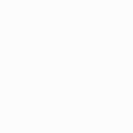
segno in più finali.
Real Madrid
• Il Real Madrid ha vinto 13 Coppe dei Campioni
(record) e ha trionfato nelle ultime sette finali, tutte di
UEFA Champions League. Complessivamente, il suo
bilancio in finale è V13 L3:
1955/56: Real Madrid - Reims 4-3
1956/57: Real Madrid - Fiorentina 2-0
1957/58: Real Madrid - Milan 3-2 (dts)
1958/59: Real Madrid - Reims 2-0
1959/60: Real Madrid - Eintracht Frankfurt 7-3
1961/62: Benfica - Real Madrid 5-3
1963/64: Inter - Real Madrid 3-1
1965/66: Real Madrid - Partizan 2-1
1980/81: Liverpool - Real Madrid 1-0
1997/98: Real Madrid - Juventus 1-0
1999/00: Real Madrid - Valencia 3-0
2001/02: Real Madrid - Bayer Leverkusen 2-1