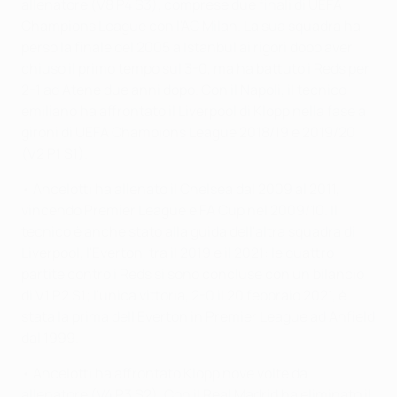
allenatore (V8 P4 S3), comprese due finali di UEFA
Champions League con l'AC Milan. La sua squadra ha
perso la finale del 2005 a Istanbul ai rigori dopo aver
chiuso il primo tempo sul 3-0, ma ha battuto i Reds per
2-1 ad Atene due anni dopo. Con il Napoli, il tecnico
emiliano ha affrontato il Liverpool di Klopp nella fase a
gironi di UEFA Champions League 2018/19 e 2019/20
(V2 P1 S1).
• Ancelotti ha allenato il Chelsea dal 2009 al 2011,
vincendo Premier League e FA Cup nel 2009/10. Il
tecnico è anche stato alla guida dell'altra squadra di
Liverpool, l'Everton, tra il 2019 e il 2021: le quattro
partite contro i Reds si sono concluse con un bilancio
di V1 P2 S1; l'unica vittoria, 2-0 il 20 febbraio 2021, è
stata la prima dell'Everton in Premier League ad Anfield
dal 1999.
• Ancelotti ha affrontato Klopp nove volte da
allenatore (V4 P3 S2). Con il Real Madrid ha eliminato il