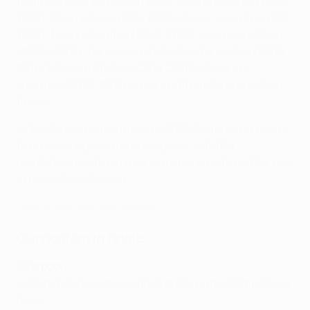
tre finali di Coppa dei Campioni. Madrid e Reims (1956,
1959), Milan e Ajax (1969, 1995), Ajax e Juventus (1973,
1996), Milan e Benfica (1963, 1990), Liverpool e Milan
(2005, 2007), Barcellona e Manchester United (2009,
2011), Madrid e Atlético (2014, 2016) e Madrid e
Juventus (1998, 2017) si erano affrontate due volte in
finale.
• Questa è la quinta finale di UEFA Champions League
tra un club inglese e uno spagnolo: si tratta
dell'abbinamento più frequente per questa partita, uno
in più di Italia-Spagna.
Tutte le finali vinte dal Liverpool
Curriculum in finale
Liverpool
• I Reds hanno vinto sei finali di Coppa dei Campioni su
nove: