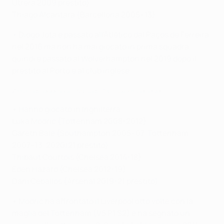
Utrera 2009 prestito)
Thiago Alcantara (Barcellona 2005–13)
• Diogo Jota è passato all'Atlético dal Paços de Ferreira
nel 2016 ma non ha mai giocato in prima squadra,
quindi è passato al Wolverhampton nel 2019 dopo il
prestito al Porto e al club inglese.
Assist di repertorio: finali di Champions League
• Hanno giocato in Inghilterra:
Luka Modric (Tottenham 2008-2012)
Gareth Bale (Southampton 2005–07, Tottenham
2007–13, 2020/21 prestito)
Thibaut Courtois (Chelsea 2014-18)
Eden Hazard (Chelsea 2012-19)
Dani Ceballos (Arsenal 2019-21 prestito)
• Modrić ha affrontato il Liverpool otto volte con la
maglia del Tottenham (V5 P1 S2) e ha segnato un