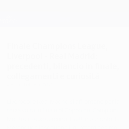
Passa
al
contenuto
Champions League Ufficiale
Scarica
principale
Risultati e Fantasy live
UEFA Champions League
Finale Champions League,
Liverpool - Real Madrid:
precedenti, bilancio in finale,
collegamenti e curiosità
venerdì 1 ottobre 2021
Liverpool e Real Madrid si affrontano per la
terza volta in finale di Coppa dei Campioni.
Mentre i Reds cercano il settimo trionfo, le
Merengues inseguono il quattordicesimo.