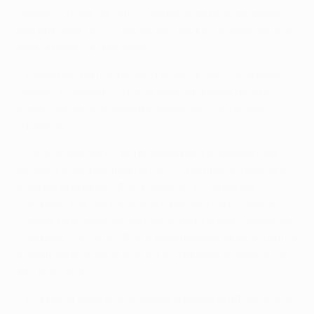
League), il Real ha vinto il trofeo 13 volte, di cui sette
nell'era della UEFA Champions League, stabilendo due
record nella competizione.
• Il Real non ha mai perso in finale di UEFA Champions
League. È l'ottava volta che disputa questa partita,
nuovo record che supera le sette del Milan e della
Juventus.
• Carlo Ancelotti è il primo allenatore a guidare una
squadra in cinque finali di UEFA Champions League e
insegue la quarta vittoria (record) in Coppa dei
Campioni. Per ora condivide il primato con Zinedine
Zidane, ex allenatore del Real Madrid, e Bob Paisley del
Liverpool. Con una vittoria, diventerebbe anche il primo
allenatore a vincere due UEFA Champions League con
più di un club.
• È la prima volta che le stesse squadre si affrontano in