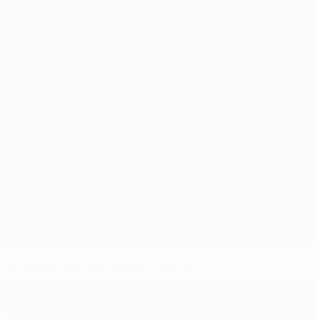
Ronaldo e Bale pensano al triplete