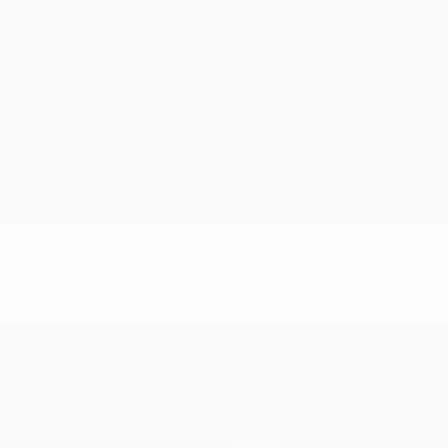
Squadre