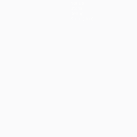
Notizie
Storia
Dettagli
Store (club)