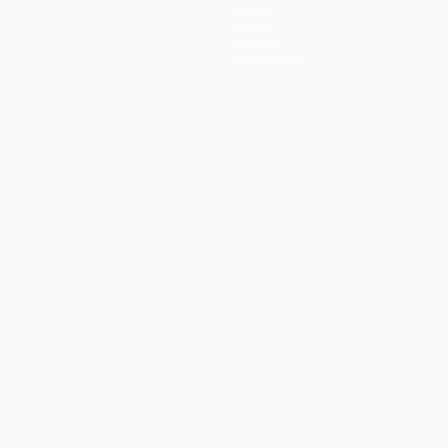
Notizie
Storia
Dettagli
Store (club)