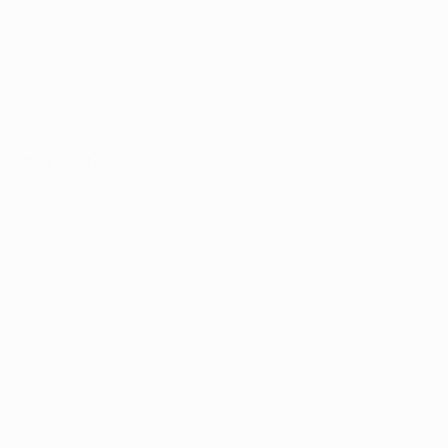
, Roma, Inter)