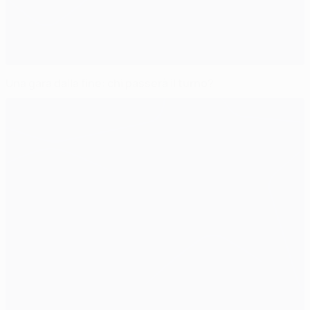
Una gara dalla fine: chi passerà il turno?