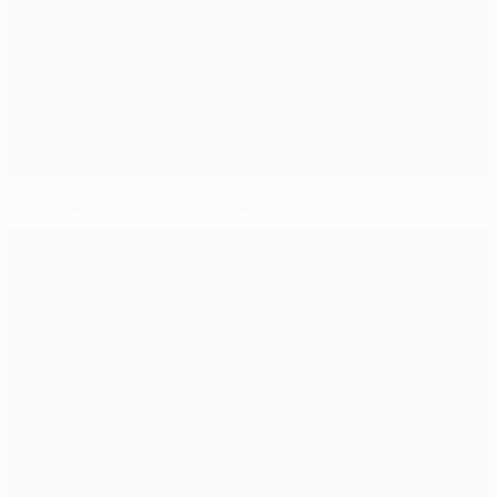
Champions League, la situazione