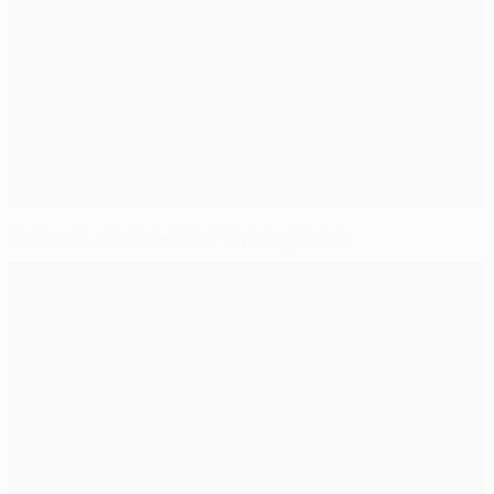
Le partite memorabili dell'ultima giornata