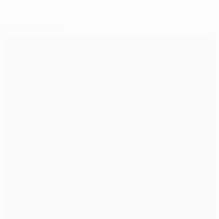
Scelti per te