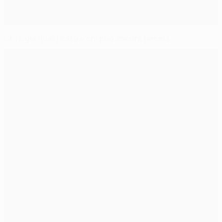
Chi è già qualificato e chi può ancora farcela