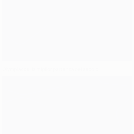
Olympiacos, la miglior partenza del secolo