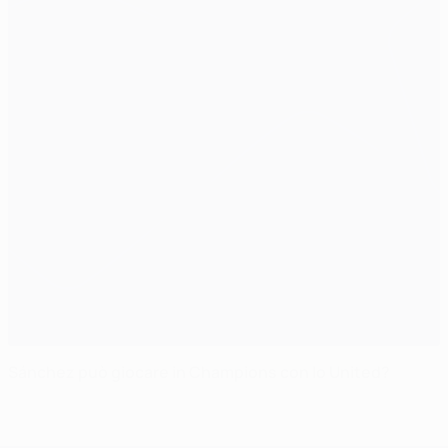
Sánchez può giocare in Champions con lo United?