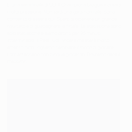
E' una semifinale di UEFA Champions League e ci sarà
molta pressione. Non sarà una gara normale. Sono
contento di essere qui. Spero di ottenere un grande
risultato e di guadagnare la finale. Le statistiche sono
solo statistiche e siamo pronti per 95 minuti
interminabili. Il Real vuol vincere ma starà molto
attento. Non vogliamo cambiare il modo di giocare.
Loro attaccano con cinque giocatori. Dovremo dare il
massimo".