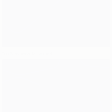
Tris Barcellona, Milan fuori