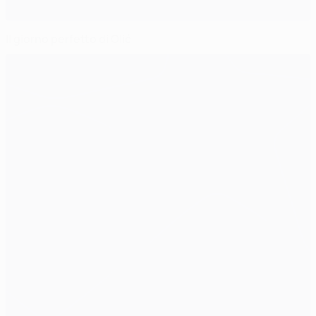
Il giorno perfetto di Olić