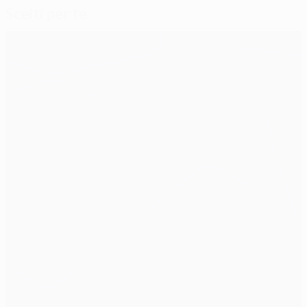
Scelti per te