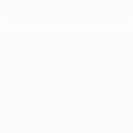
I momenti magici di Messi