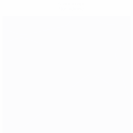
Scarica l'app
Non adesso