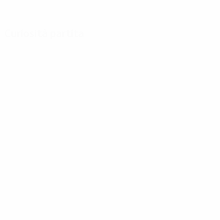
Curiosità partita