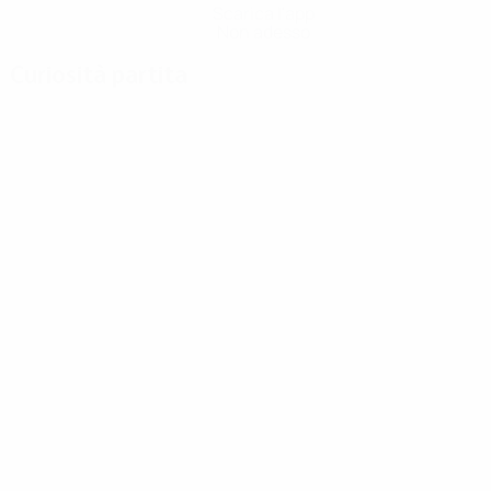
Scarica l'app
Non adesso
Curiosità partita