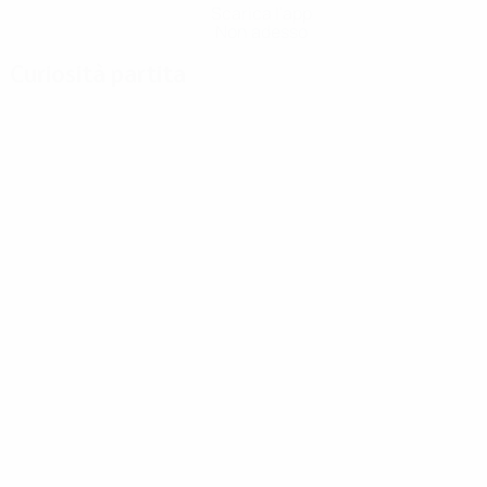
Scarica l'app
Non adesso
Curiosità partita