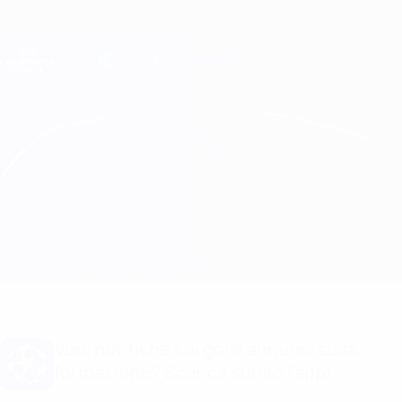
Passa
al
contenuto
Champions League Ufficiale
Scarica
principale
Risultati e Fantasy live
UEFA Champions League
Bodø/Glimt vs Inter
Sommario
Aggiornamenti
Info partita
Vuoi notifiche sui gol e annunci sulla
formazione? Scarica subito l'app!