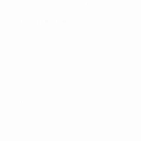
Scarica l'app
Non adesso
Statistiche principali
Attacchi