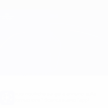
Passa
al
contenuto
Champions League Ufficiale
Scarica
principale
Risultati e Fantasy live
UEFA Champions League
Monaco vs Juventus Formazioni
Sommario
Aggiornamenti
Info partita
Vuoi notifiche sui gol e annunci sulla
formazione? Scarica subito l'app!