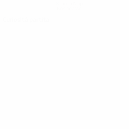
Scarica l'app
Non adesso
Curiosità partita