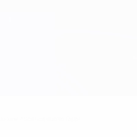
mazione? Scarica subito l'app!