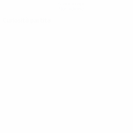
Scarica l'app
Non adesso
Curiosità partita