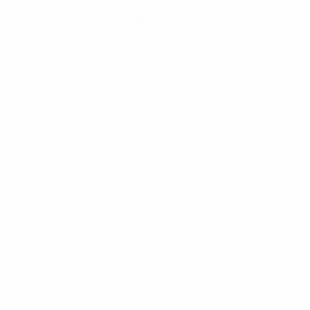
Scarica l'app
Non adesso