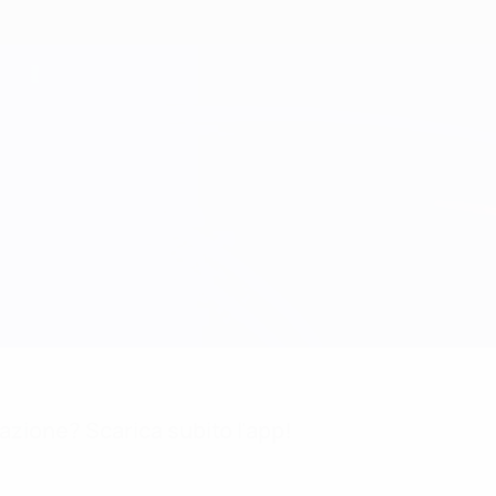
mazione? Scarica subito l'app!