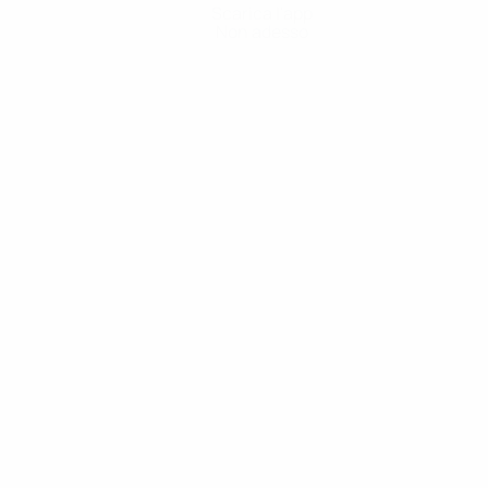
Scarica l'app
Non adesso