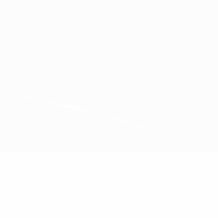
Scarica