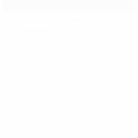
Man City-Inter 1-0: guizzo di Rodri, è trionfo City
Curiosità partita