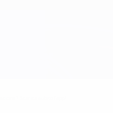
mazione? Scarica subito l'app!