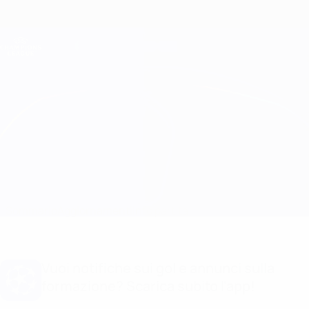
Passa
al
contenuto
Champions League Ufficiale
Scarica
principale
Risultati e Fantasy live
UEFA Champions League
Paris vs Bayern München
Sommario
Aggiornamenti
Info partita
Vuoi notifiche sui gol e annunci sulla
formazione? Scarica subito l'app!