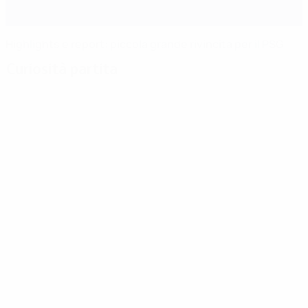
Highlights e report: piccola grande rivincita per il PSG
Curiosità partita