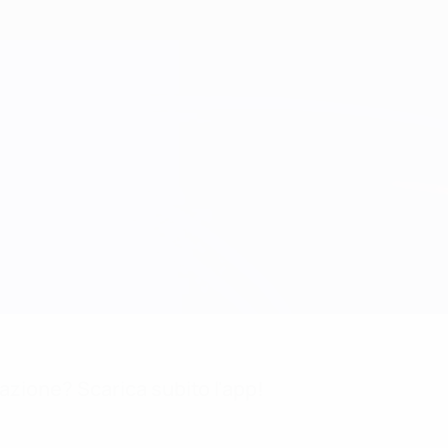
mazione? Scarica subito l'app!