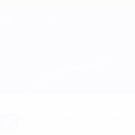
Passa
al
contenuto
Champions League Ufficiale
principale
Risultati e Fantasy live
UEFA Champions League
Real Madrid vs Juventus
Sommario
Info partita
Vuoi notifiche sui gol e annunci sulla for