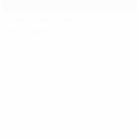
Messi piega il Milan al Camp Nou
Curiosità partita