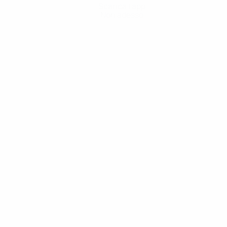
Scarica l'app
Non adesso