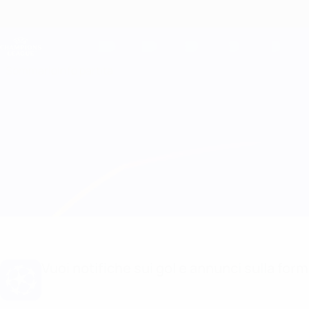
Passa
al
contenuto
Champions League Ufficiale
principale
Risultati e Fantasy live
UEFA Champions League
Sommario
Info partita
APOEL vs Lyon Formazioni
Vuoi notifiche sui gol e annunci sulla for