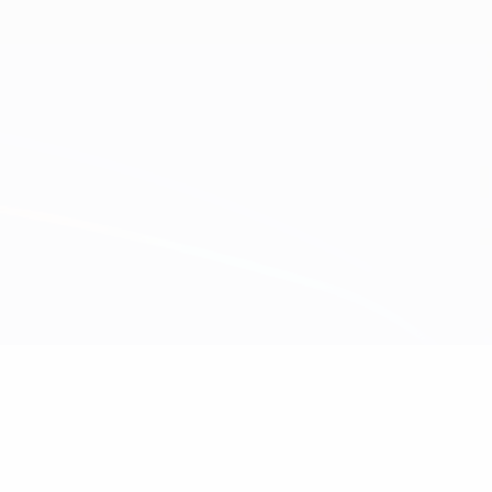
Scarica