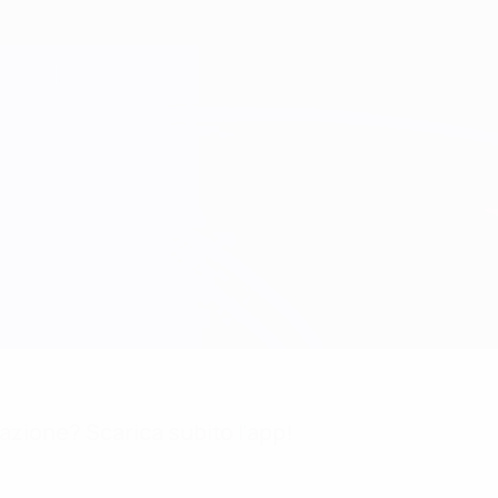
mazione? Scarica subito l'app!