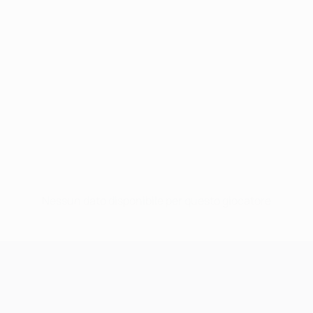
Nessun dato disponibile per questo giocatore