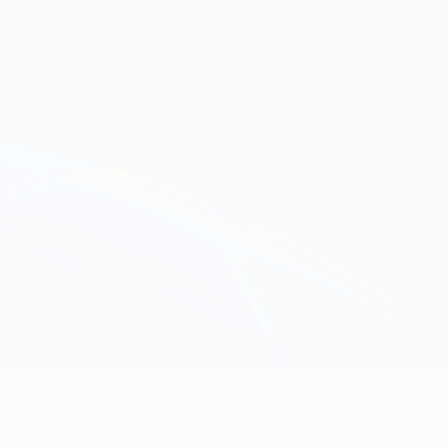
Scarica