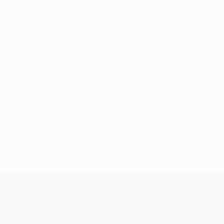
Nessun dato disponibile per questo giocatore