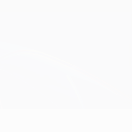
Scarica